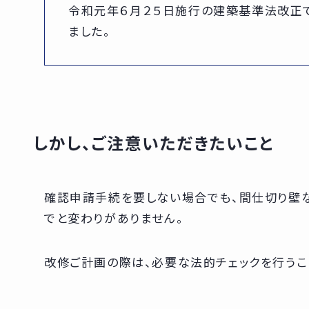
令和元年６月２５日施行の建築基準法改正で
ました。
しかし、ご注意いただきたいこと
確認申請手続を要しない場合でも、間仕切り壁
でと変わりがありません。
改修ご計画の際は、必要な法的チェックを行うこ