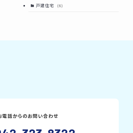
戸建住宅
(6)
お電話からのお問い合わせ
042-323-8322