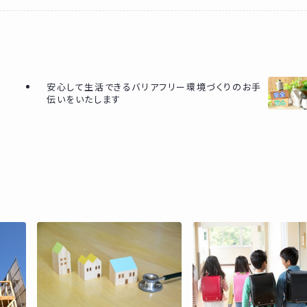
安心して生活できるバリアフリー環境づくりのお手
伝いをいたします