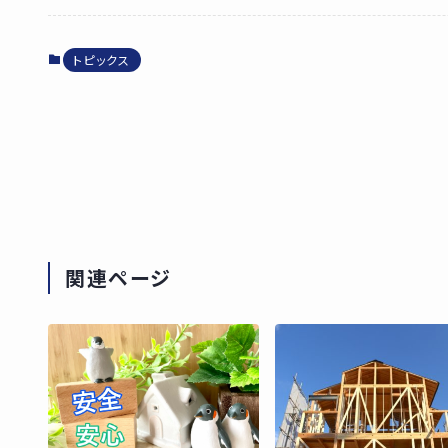
トピックス
関連ページ