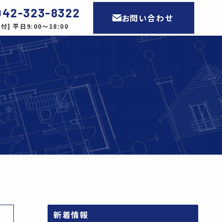
042-323-8322
お問い合わせ
付] 平日9:00〜18:00
新着情報