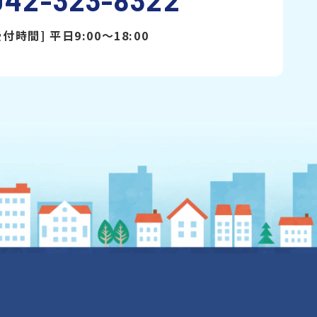
受付時間] 平日9:00〜18:00