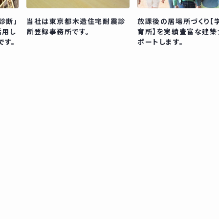
診断」
当社は東京都木造住宅耐震診
放課後の居場所づくり【
活用し
断登録事務所です。
育所】を実績豊富な建築
です。
ポートします。