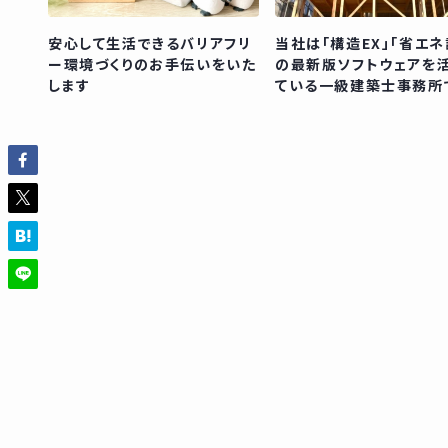
安心して生活できるバリアフリ
当社は「構造EX」「省エネ
ー環境づくりのお手伝いをいた
の最新版ソフトウェアを
します
ている一級建築士事務所