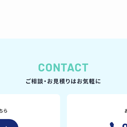
CONTACT
ご相談・お見積りはお気軽に
ちら