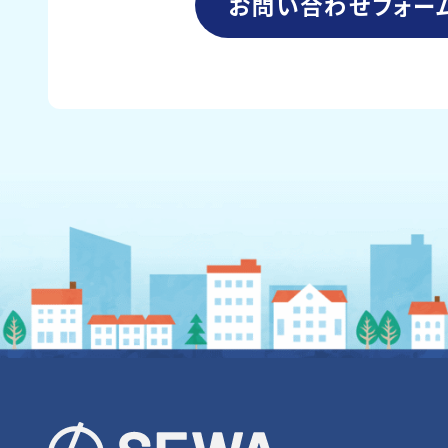
お問い合わせフォー