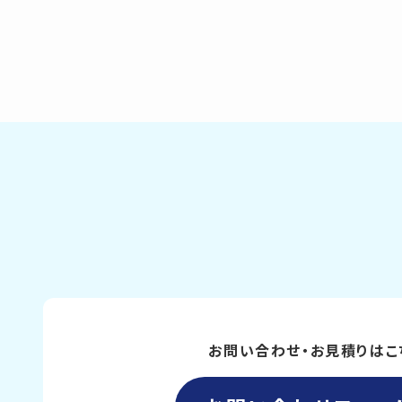
お問い合わせ・お見積りはこ