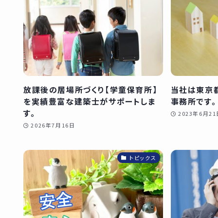
放課後の居場所づくり【学童保育所】
当社は東京
を実績豊富な建築士がサポートしま
事務所です。
す。
2023年6月21
2026年7月16日
トピックス