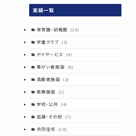
実績一覧
保育園・幼稚園
(10)
学童クラブ
(2)
デイサービス
(4)
障がい者施設
(6)
高齢者施設
(2)
医療施設
(1)
学校・公共
(4)
店舗・その他
(7)
共同住宅
(10)