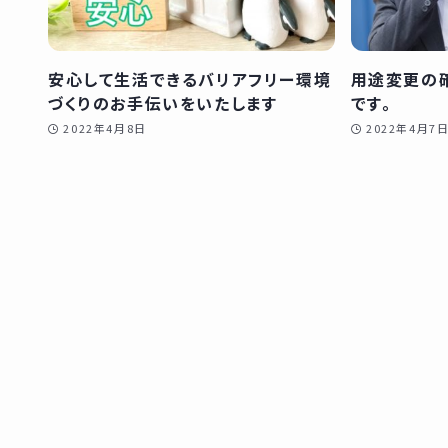
安心して生活できるバリアフリー環境
用途変更の
づくりのお手伝いをいたします
です。
2022年4月8日
2022年4月7