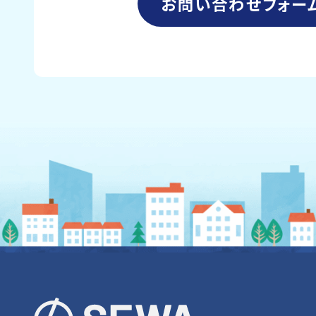
お問い合わせフォー