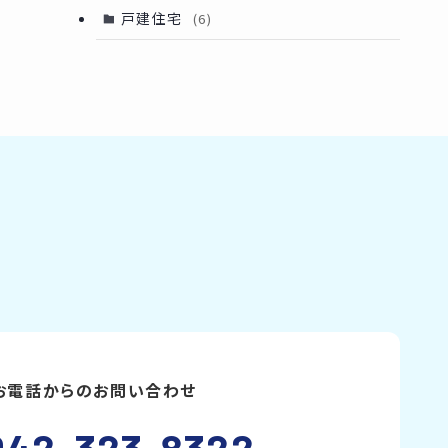
戸建住宅
(6)
お電話からのお問い合わせ
042-323-8322