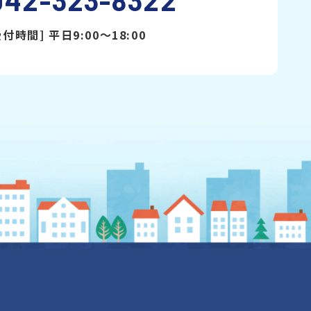
受付時間] 平日9:00〜18:00