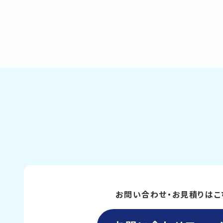
お問い合わせ・お見積りはこ