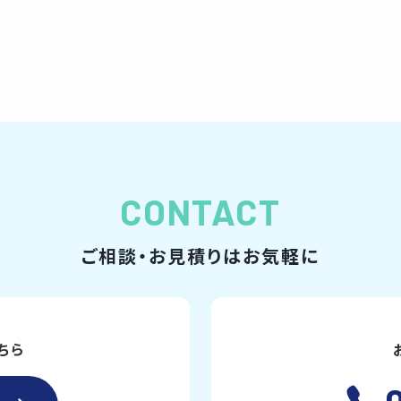
CONTACT
ご相談・お見積りはお気軽に
ちら