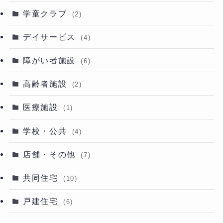
学童クラブ
(2)
デイサービス
(4)
障がい者施設
(6)
高齢者施設
(2)
医療施設
(1)
学校・公共
(4)
店舗・その他
(7)
共同住宅
(10)
戸建住宅
(6)