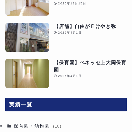
2025年12月15日
【店舗】自由が丘けやき弥
2025年4月1日
【保育園】ベネッセ上大岡保育
園
2025年4月1日
実績一覧
保育園・幼稚園
(10)