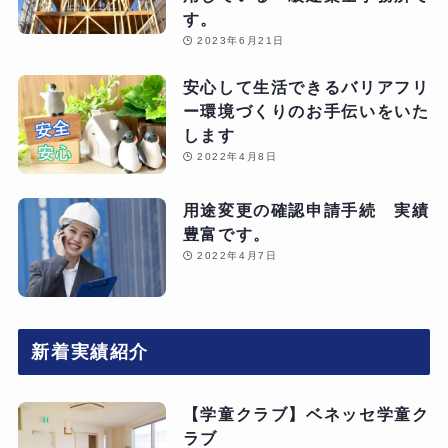
す。
2023年6月21日
安心して生活できるバリアフリ
ー環境づくりのお手伝いをいた
します
2022年4月8日
用途変更の確認申請手続 実績
豊富です。
2022年4月7日
新着実績紹介
【学童クラブ】ベネッセ学童ク
ラブ