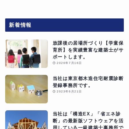
新着情報
放課後の居場所づくり【学童保
育所】を実績豊富な建築士がサ
ポートします。
2026年7月16日
当社は東京都木造住宅耐震診断
登録事務所です。
2023年6月21日
当社は「構造EX」「省エネ診
断」の最新版ソフトウェアを活
用している一級建築士事務所で