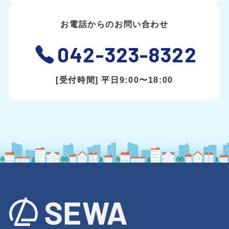
お電話からのお問い合わせ
042-323-8322
[受付時間] 平日9:00〜18:00