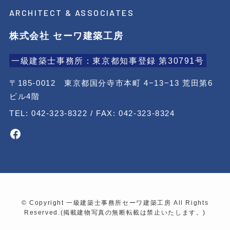
ARCHITECT & ASSOCIATES
株式会社 セーワ建築工房
一級建築士事務所：東京都知事登録 第30791号
〒185-0012 東京都国分寺市本町 4−13−13 荒田第6
ビル4階
TEL: 042-323-8322 / FAX: 042-323-8324
Facebook
©
Copyright 一級建築士事務所セーワ建築工房 All Rights
Reserved.(掲載建物写真の無断転載は禁止いたします。)