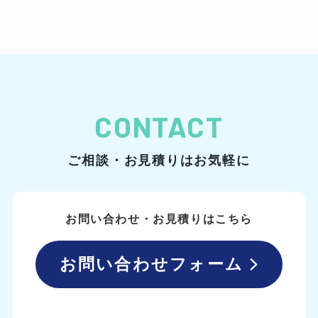
CONTACT
ご相談・お見積りはお気軽に
お問い合わせ・お見積りはこちら
お問い合わせフォーム