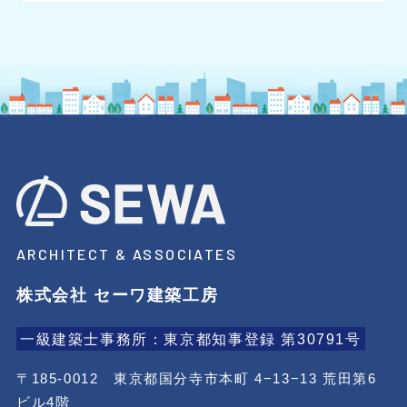
ARCHITECT & ASSOCIATES
株式会社 セーワ建築工房
一級建築士事務所：東京都知事登録 第30791号
〒185-0012 東京都国分寺市本町 4−13−13 荒田第6
ビル4階