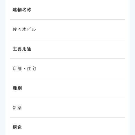
建物名称
佐々木ビル
主要用途
店舗・住宅
種別
新築
構造