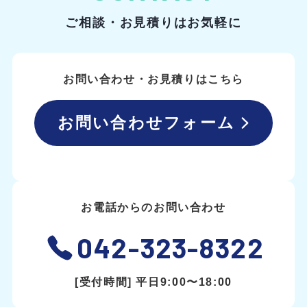
ご相談・お見積りはお気軽に
お問い合わせ・お見積りはこちら
お問い合わせフォーム
お電話からのお問い合わせ
042-323-8322
[受付時間] 平日9:00〜18:00