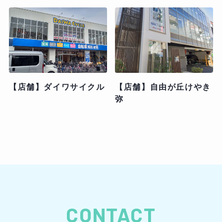
【店舗】ダイワサイクル
【店舗】自由が丘けやき
弥
CONTACT