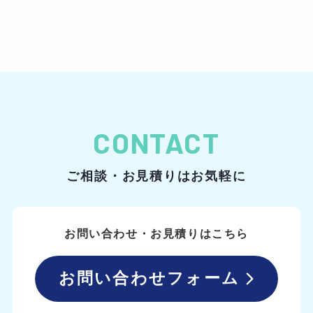
CONTACT
ご相談・お見積りはお気軽に
お問い合わせ・お見積りはこちら
お問い合わせフォーム