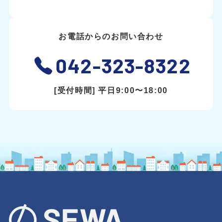
お電話からのお問い合わせ
042-323-8322
[受付時間] 平日9:00〜18:00