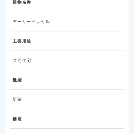
建物名称
アーリーベッセル
主要用途
共同住宅
種別
新築
構造