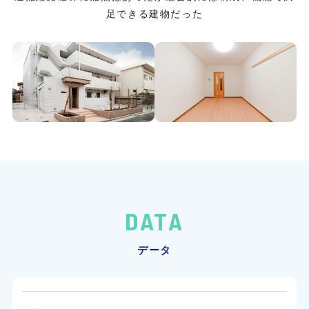
足できる建物だった
DATA
データ