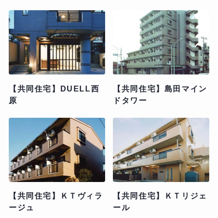
【共同住宅】DUELL西
【共同住宅】島田マイン
原
ドタワー
【共同住宅】ＫＴヴィラ
【共同住宅】ＫＴリジェ
ージュ
ール