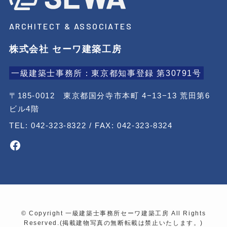
ARCHITECT & ASSOCIATES
株式会社 セーワ建築工房
一級建築士事務所：東京都知事登録 第30791号
〒185-0012 東京都国分寺市本町 4−13−13 荒田第6
ビル4階
TEL: 042-323-8322 / FAX: 042-323-8324
Facebook
©
Copyright 一級建築士事務所セーワ建築工房 All Rights
Reserved.(掲載建物写真の無断転載は禁止いたします。)