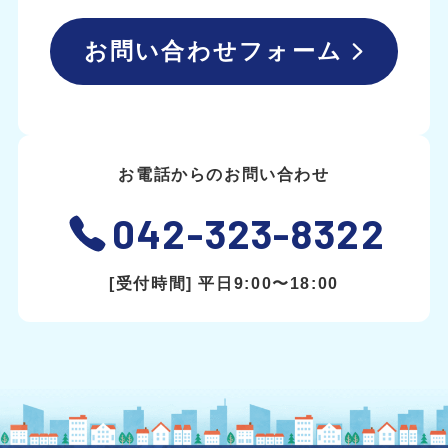
お問い合わせフォーム
お電話からのお問い合わせ
042-323-8322
[受付時間] 平日9:00〜18:00