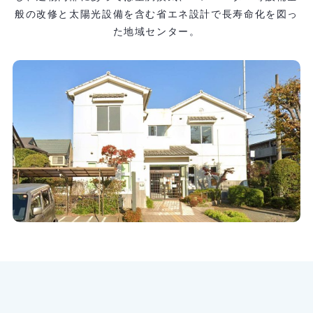
般の改修と太陽光設備を含む省エネ設計で長寿命化を図っ
た地域センター。