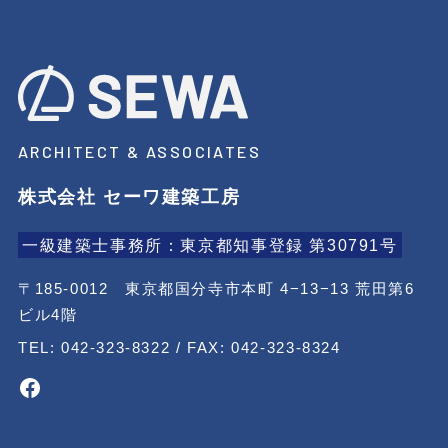
ARCHITECT & ASSOCIATES
株式会社 セーワ建築工房
一級建築士事務所：東京都知事登録 第30791号
〒185-0012 東京都国分寺市本町 4−13−13 荒田第6
ビル4階
TEL: 042-323-8322 / FAX: 042-323-8324
Facebook