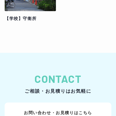
【学校】守衛所
CONTACT
ご相談・お見積りはお気軽に
お問い合わせ・お見積りはこちら