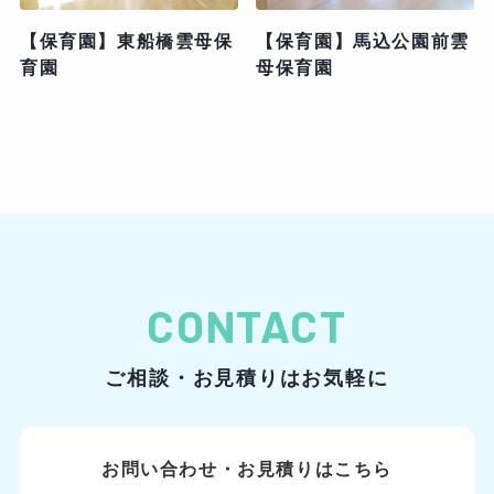
【保育園】東船橋雲母保
【保育園】馬込公園前雲
育園
母保育園
CONTACT
ご相談・お見積りはお気軽に
お問い合わせ・お見積りはこちら