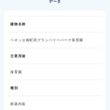
データ
建物名称
ベネッセ南町田グランベリーパーク保育園
主要用途
保育園
種別
新築内装