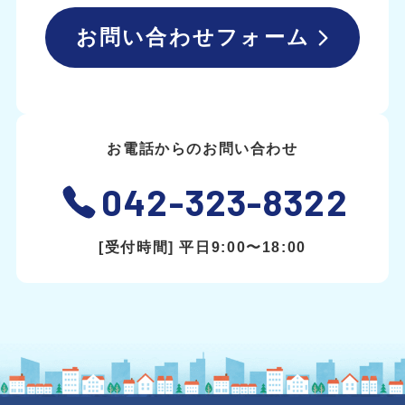
お問い合わせフォーム
お電話からのお問い合わせ
042-323-8322
[受付時間] 平日9:00〜18:00