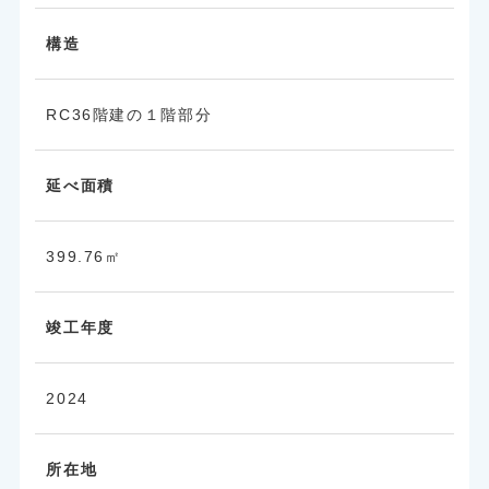
構造
RC36階建の１階部分
延べ面積
399.76㎡
竣工年度
2024
所在地