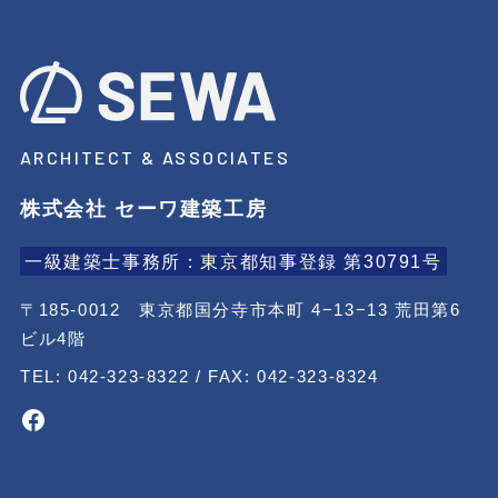
ARCHITECT & ASSOCIATES
株式会社 セーワ建築工房
一級建築士事務所：東京都知事登録 第30791号
〒185-0012 東京都国分寺市本町 4−13−13 荒田第6
ビル4階
TEL: 042-323-8322 / FAX: 042-323-8324
Facebook